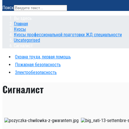
Поиск
Вы здесь:
Главная
Курсы
Курсы профессиональной подготовки ЖД специальности
Uncategorised
Сигналист
Охрана труда, первая помощь
Пожарная безопасность
Электробезопасность
Сигналист