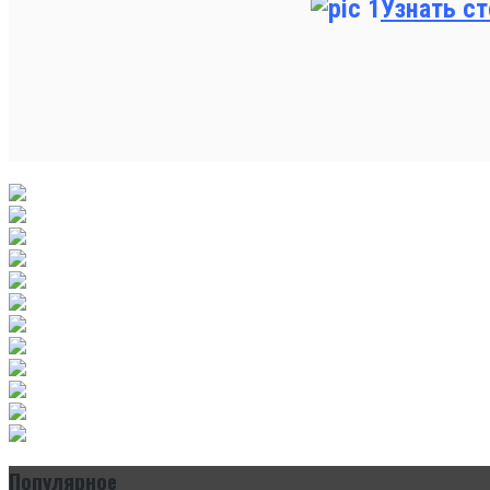
Узнать с
Популярное