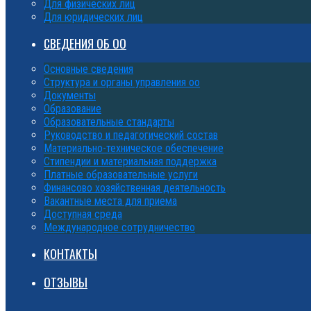
Для физических лиц
Для юридических лиц
СВЕДЕНИЯ ОБ ОО
Основные сведения
Структура и органы управления оо
Документы
Образование
Образовательные стандарты
Руководство и педагогический состав
Материально-техническое обеспечение
Стипендии и материальная поддержка
Платные образовательные услуги
Финансово хозяйственная деятельность
Вакантные места для приема
Доступная среда
Международное сотрудничество
КОНТАКТЫ
ОТЗЫВЫ