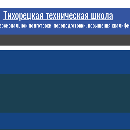
Тихорецкая техническая школа
ссиональной подготовки, переподготовки, повышения квалифи