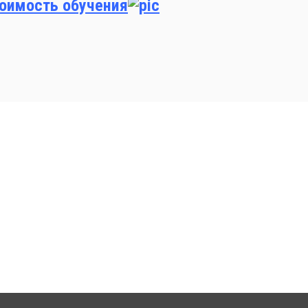
тоимость обучения