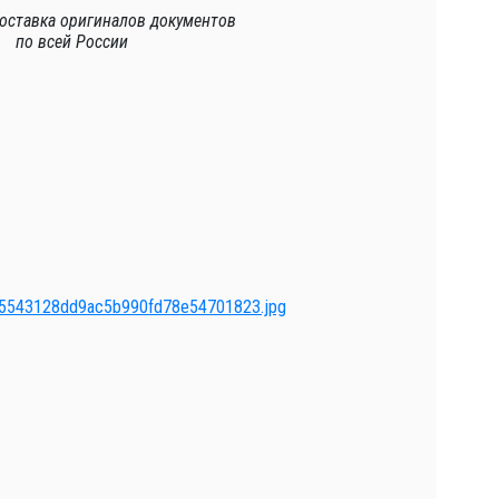
доставка
оригиналов документов
по всей России