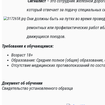
Сигналист
– это сотрудник железной дорог
который отвечает за подачу специальных с
Они должны быть на путях во время прове
ремонтных
или профилактических работ
вб
движущихся
поездов.
Требования к обучающимся:
Возраст 18+
Образование: Среднее полное (общее) образование,
Отсутствие медицинских противопоказаний по сост
Документ об обучении
Свидетельство установленного образца