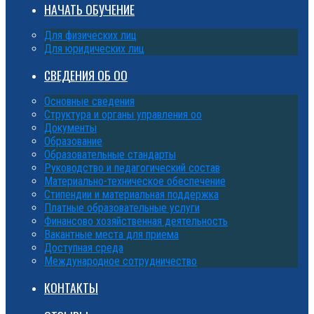
НАЧАТЬ ОБУЧЕНИЕ
Для физических лиц
Для юридических лиц
СВЕДЕНИЯ ОБ ОО
Основные сведения
Структура и органы управления оо
Документы
Образование
Образовательные стандарты
Руководство и педагогический состав
Материально-техническое обеспечение
Стипендии и материальная поддержка
Платные образовательные услуги
Финансово хозяйственная деятельность
Вакантные места для приема
Доступная среда
Международное сотрудничество
КОНТАКТЫ