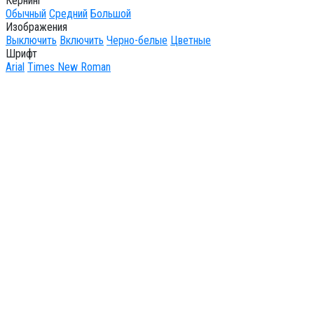
Кернинг
Обычный
Средний
Большой
Изображения
Выключить
Включить
Черно-белые
Цветные
Шрифт
Arial
Times New Roman