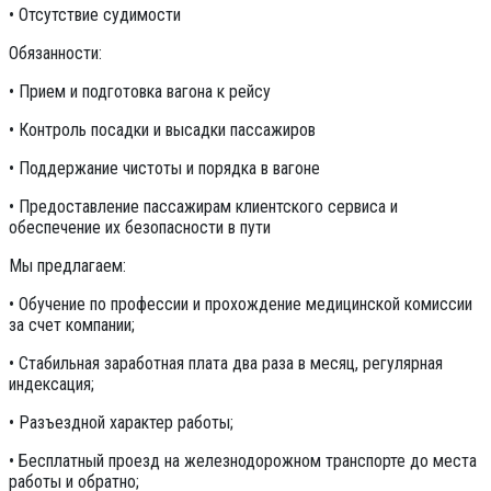
• Отсутствие судимости
Обязанности:
• Прием и подготовка вагона к рейсу
• Контроль посадки и высадки пассажиров
• Поддержание чистоты и порядка в вагоне
• Предоставление пассажирам клиентского сервиса и
обеспечение их безопасности в пути
Мы предлагаем:
• Обучение по профессии и прохождение медицинской комиссии
за счет компании;
• Стабильная заработная плата два раза в месяц, регулярная
индексация;
• Разъездной характер работы;
• Бесплатный проезд на железнодорожном транспорте до места
работы и обратно;