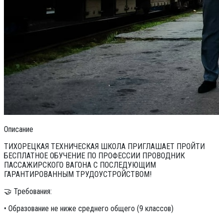
Описание
ТИХОРЕЦКАЯ ТЕХНИЧЕСКАЯ ШКОЛА ПРИГЛАШАЕТ ПРОЙТИ
БЕСПЛАТНОЕ ОБУЧЕНИЕ ПО ПРОФЕССИИ ПРОВОДНИК
ПАССАЖИРСКОГО ВАГОНА С ПОСЛЕДУЮЩИМ
ГАРАНТИРОВАННЫМ ТРУДОУСТРОЙСТВОМ!
🤝 Требования:
• Образование не ниже среднего общего (9 классов)