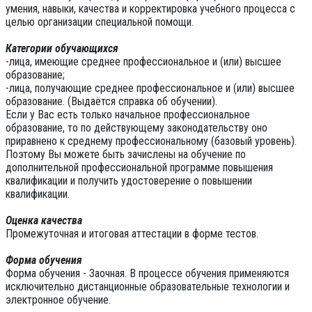
уме­ния, навыки, качества и корректировка учебного процесса с
целью орга­низации специальной помощи.
Категории обучающихся
-лица, имеющие среднее профессиональное и (или) высшее
образование;
-лица, получающие среднее профессиональное и (или) высшее
образование. (Выдаётся справка об обучении).
Если у Вас есть только начальное профессиональное
образование, то по действующему законодательству оно
приравнено к среднему профессиональному (базовый уровень).
Поэтому Вы можете быть зачислены на обучение по
дополнительной профессиональной программе повышения
квалификации и получить удостоверение о повышении
квалификации.
Оценка качества
Промежуточная и итоговая аттестации в форме тестов.
Форма обучения
Форма обучения - Заочная. В процессе обучения применяются
исключительно дистанционные образовательные технологии и
электронное обучение.