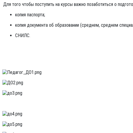
Для того чтобы поступить на курсы важно позаботиться о подгото
копия паспорта;
копия документа об образовании (среднем, среднем специа
СНИЛС.