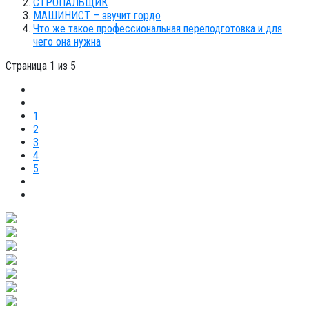
СТРОПАЛЬЩИК
МАШИНИСТ – звучит гордо
Что же такое профессиональная переподготовка и для
чего она нужна
Страница 1 из 5
1
2
3
4
5