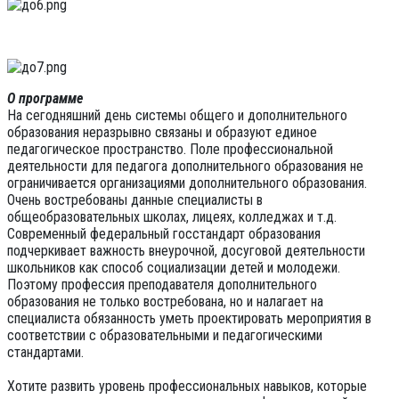
О программе
На сегодняшний день системы общего и дополнительного
образования неразрывно связаны и образуют единое
педагогическое пространство. Поле профессиональной
деятельности для педагога дополнительного образования не
ограничивается организациями дополнительного образования.
Очень востребованы данные специалисты в
общеобразовательных школах, лицеях, колледжах и т.д.
Современный федеральный госстандарт образования
подчеркивает важность внеурочной, досуговой деятельности
школьников как способ социализации детей и молодежи.
Поэтому профессия преподавателя дополнительного
образования не только востребована, но и налагает на
специалиста обязанность уметь проектировать мероприятия в
соответствии с образовательными и педагогическими
стандартами.
Хотите развить уровень профессиональных навыков, которые