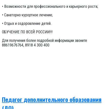
• Возможности для профессионального и карьерного роста;
• Санаторно-курортное лечение;
• Отдых и оздоровление детей.
ОБУЧЕНИЕ ПО ВСЕЙ РОССИИ!!!
Для получения более подробной информации звоните
88619676764, 8918 4 300 400
Педагог дополнительного образования
(ДО)