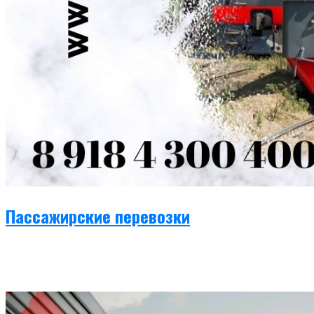
Пассажирские перевозки