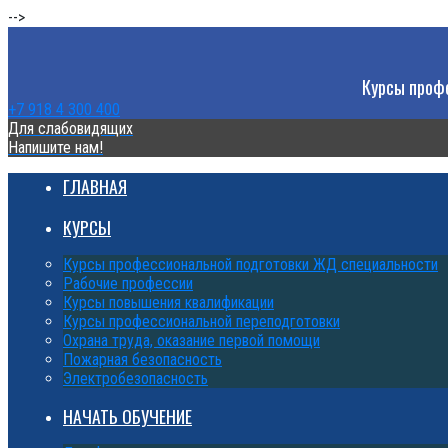
-->
Курсы профе
+7 918 4 300 400
Для слабовидящих
Напишите нам!
ГЛАВНАЯ
КУРСЫ
Курсы профессиональной подготовки ЖД специальности
Рабочие профессии
Курсы повышения квалификации
Курсы профессиональной переподготовки
Охрана труда, оказание первой помощи
Пожарная безопасность
Электробезопасность
НАЧАТЬ ОБУЧЕНИЕ