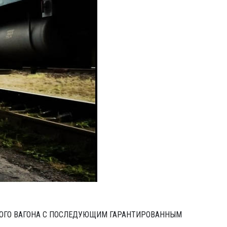
КОГО ВАГОНА С ПОСЛЕДУЮЩИМ ГАРАНТИРОВАННЫМ