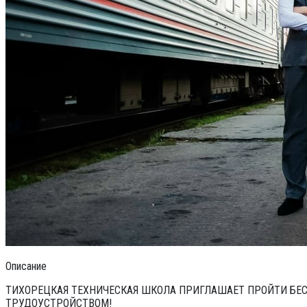
Описание
ТИХОРЕЦКАЯ ТЕХНИЧЕСКАЯ ШКОЛА ПРИГЛАШАЕТ ПРОЙТИ БЕ
ТРУДОУСТРОЙСТВОМ!