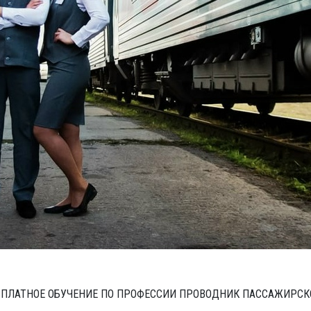
СПЛАТНОЕ ОБУЧЕНИЕ ПО ПРОФЕССИИ ПРОВОДНИК ПАССАЖИРС