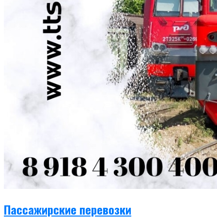
Пассажирские перевозки