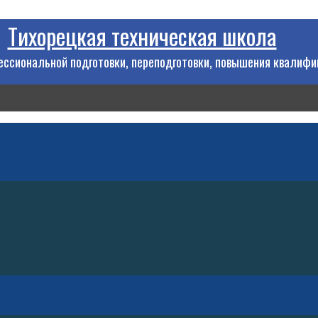
Тихорецкая техническая школа
ссиональной подготовки, переподготовки, повышения квалифи