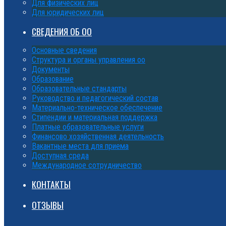
Для физических лиц
Для юридических лиц
СВЕДЕНИЯ ОБ ОО
Основные сведения
Структура и органы управления оо
Документы
Образование
Образовательные стандарты
Руководство и педагогический состав
Материально-техническое обеспечение
Стипендии и материальная поддержка
Платные образовательные услуги
Финансово хозяйственная деятельность
Вакантные места для приема
Доступная среда
Международное сотрудничество
КОНТАКТЫ
ОТЗЫВЫ