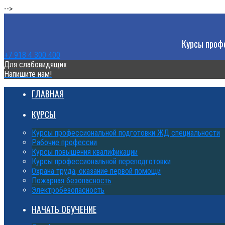
-->
Курсы профе
+7 918 4 300 400
Для слабовидящих
Напишите нам!
ГЛАВНАЯ
КУРСЫ
Курсы профессиональной подготовки ЖД специальности
Рабочие профессии
Курсы повышения квалификации
Курсы профессиональной переподготовки
Охрана труда, оказание первой помощи
Пожарная безопасность
Электробезопасность
НАЧАТЬ ОБУЧЕНИЕ