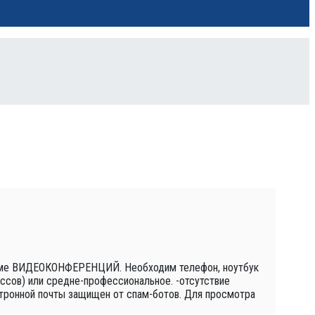
режиме ВИДЕОКОНФЕРЕНЦИЙ. Необходим телефон, ноутбук
ассов) или средне-профессиональное. -отсутствие
тронной почты защищен от спам-ботов. Для просмотра