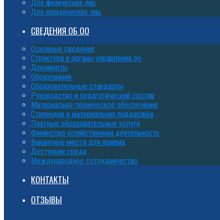
Для физических лиц
Для юридических лиц
СВЕДЕНИЯ ОБ ОО
Основные сведения
Структура и органы управления оо
Документы
Образование
Образовательные стандарты
Руководство и педагогический состав
Материально-техническое обеспечение
Стипендии и материальная поддержка
Платные образовательные услуги
Финансово хозяйственная деятельность
Вакантные места для приема
Доступная среда
Международное сотрудничество
КОНТАКТЫ
ОТЗЫВЫ