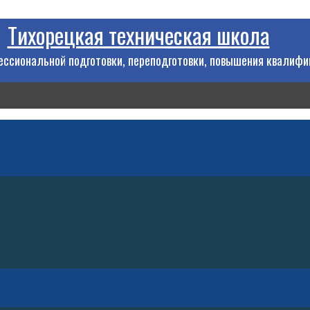
Тихорецкая техническая школа
ссиональной подготовки, переподготовки, повышения квалифи